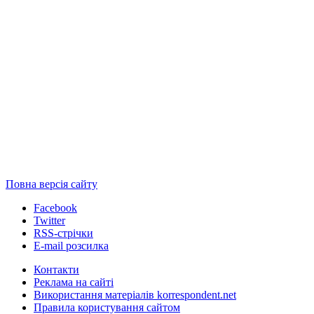
Повна версія сайту
Facebook
Twitter
RSS-стрічки
E-mail розсилка
Контакти
Реклама на сайті
Використання матеріалів korrespondent.net
Правила користування сайтом