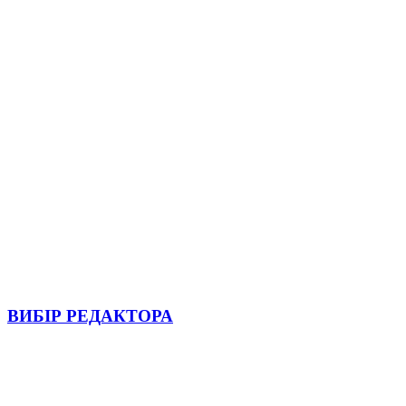
ВИБІР РЕДАКТОРА