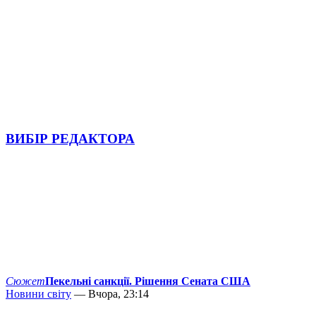
ВИБІР РЕДАКТОРА
Сюжет
Пекельні санкції. Рішення Сената США
Новини світу
— Вчора, 23:14