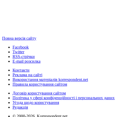
Повна версія сайту
Facebook
Twitter
RSS-стрічки
E-mail розсилка
Контакти
Реклама на сайті
Використання матеріалів korrespondent.net
Правила користування сайтом
Договір користування сайтом
Політика у сфері конфіденційності і персональних даних
Угода щодо користування
Редакція
© 2000-2026, Korrespondent.net