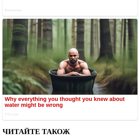
ЧИТАЙТЕ ТАКОЖ