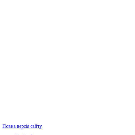
Повна версія сайту