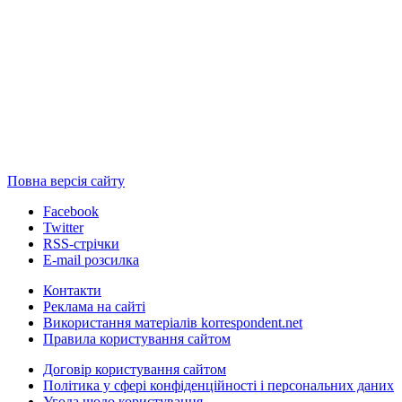
Повна версія сайту
Facebook
Twitter
RSS-стрічки
E-mail розсилка
Контакти
Реклама на сайті
Використання матеріалів korrespondent.net
Правила користування сайтом
Договір користування сайтом
Політика у сфері конфіденційності і персональних даних
Угода щодо користування