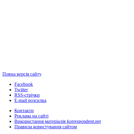
Повна версія сайту
Facebook
Twitter
RSS-стрічки
E-mail розсилка
Контакти
Реклама на сайті
Використання матеріалів korrespondent.net
Правила користування сайтом