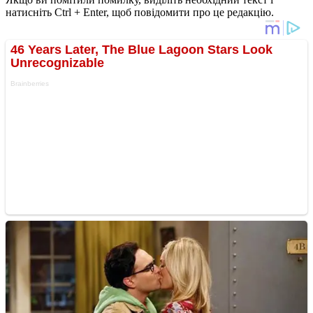
натисніть Ctrl + Enter, щоб повідомити про це редакцію.