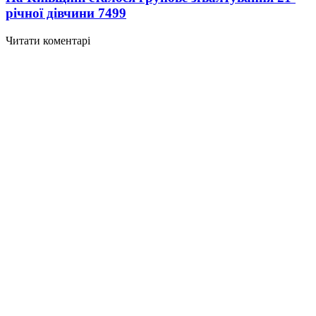
річної дівчини
7499
Читати коментарі