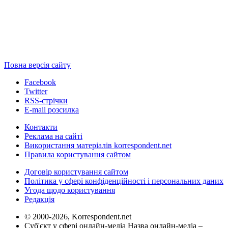
Повна версія сайту
Facebook
Twitter
RSS-стрічки
E-mail розсилка
Контакти
Реклама на сайті
Використання матеріалів korrespondent.net
Правила користування сайтом
Договір користування сайтом
Політика у сфері конфіденційності і персональних даних
Угода щодо користування
Редакція
© 2000-2026, Korrespondent.net
Суб'єкт у сфері онлайн-медіа Назва онлайн-медіа –