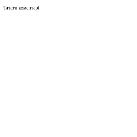
Читати коментарі