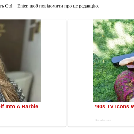
ь Ctrl + Enter, щоб повідомити про це редакцію.