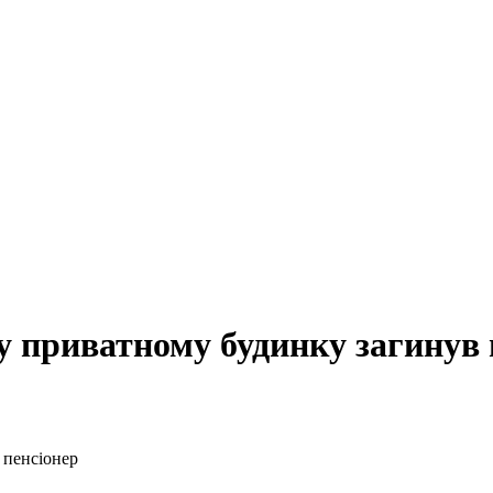
у приватному будинку загинув 