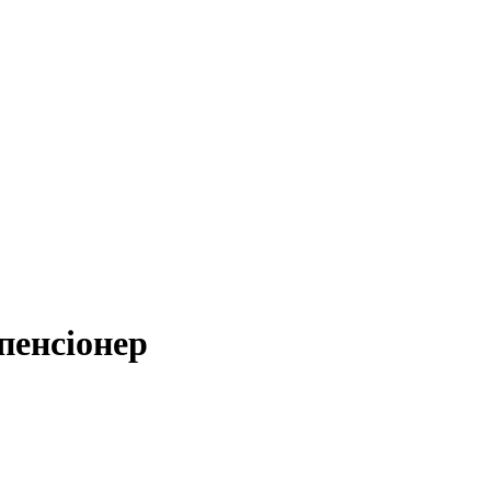
пенсіонер