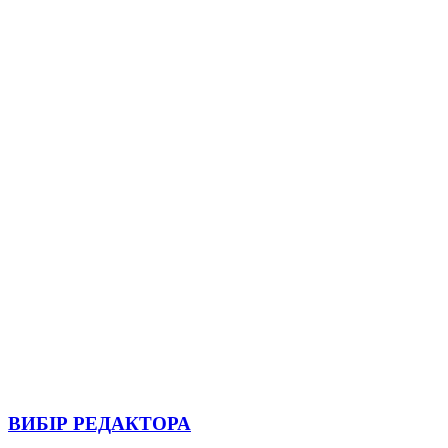
ВИБІР РЕДАКТОРА