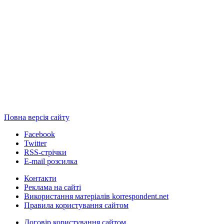
Повна версія сайту
Facebook
Twitter
RSS-стрічки
E-mail розсилка
Контакти
Реклама на сайті
Використання матеріалів korrespondent.net
Правила користування сайтом
Договір користування сайтом