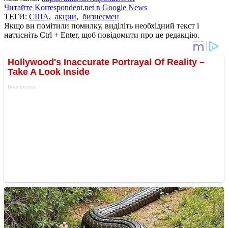
Читайте Korrespondent.net в Google News
ТЕГИ:
США
,
акции
,
бизнесмен
Якщо ви помітили помилку, виділіть необхідний текст і
натисніть Ctrl + Enter, щоб повідомити про це редакцію.