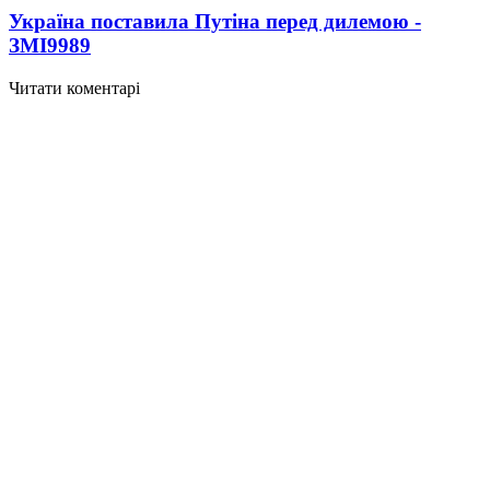
Україна поставила Путіна перед дилемою -
ЗМІ
9989
Читати коментарі