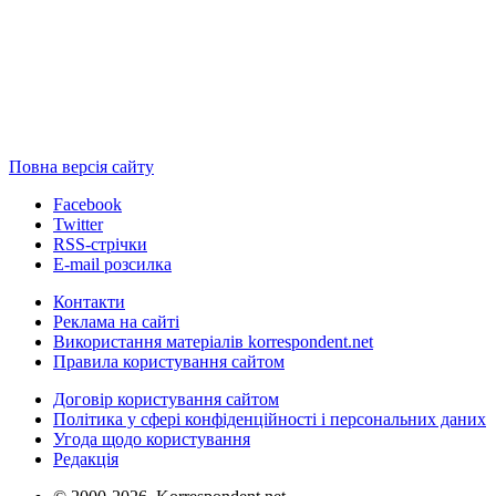
Повна версія сайту
Facebook
Twitter
RSS-стрічки
E-mail розсилка
Контакти
Реклама на сайті
Використання матеріалів korrespondent.net
Правила користування сайтом
Договір користування сайтом
Політика у сфері конфіденційності і персональних даних
Угода щодо користування
Редакція