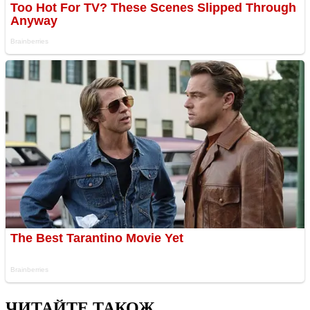
ЧИТАЙТЕ ТАКОЖ