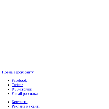
Повна версія сайту
Facebook
Twitter
RSS-стрічки
E-mail розсилка
Контакти
Реклама на сайті