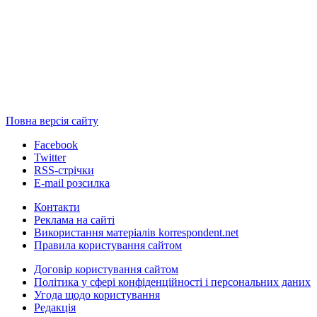
Повна версія сайту
Facebook
Twitter
RSS-стрічки
E-mail розсилка
Контакти
Реклама на сайті
Використання матеріалів korrespondent.net
Правила користування сайтом
Договір користування сайтом
Політика у сфері конфіденційності і персональних даних
Угода щодо користування
Редакція