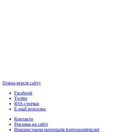
Повна версія сайту
Facebook
Twitter
RSS-стрічки
E-mail розсилка
Контакти
Реклама на сайті
Використання матеріалів korrespondent.net