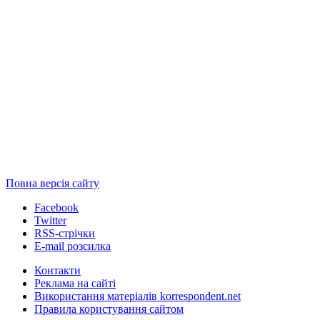
Повна версія сайту
Facebook
Twitter
RSS-стрічки
E-mail розсилка
Контакти
Реклама на сайті
Використання матеріалів korrespondent.net
Правила користування сайтом