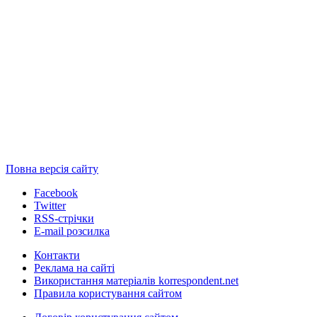
Повна версія сайту
Facebook
Twitter
RSS-стрічки
E-mail розсилка
Контакти
Реклама на сайті
Використання матеріалів korrespondent.net
Правила користування сайтом