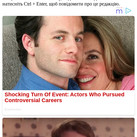
натисніть Ctrl + Enter, щоб повідомити про це редакцію.