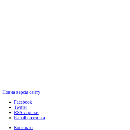
Повна версія сайту
Facebook
Twitter
RSS-стрічки
E-mail розсилка
Контакти