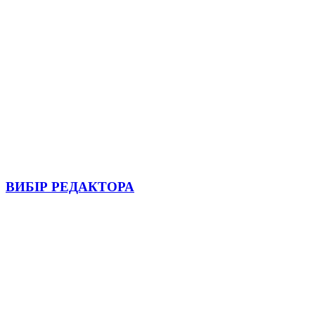
ВИБІР РЕДАКТОРА