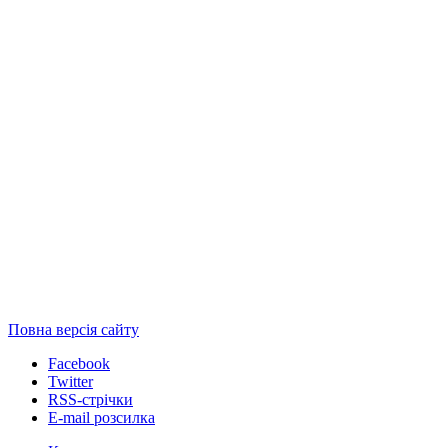
Повна версія сайту
Facebook
Twitter
RSS-стрічки
E-mail розсилка