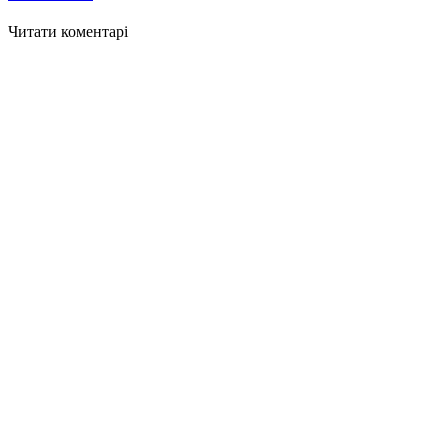
Читати коментарі