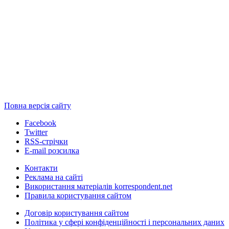
Повна версія сайту
Facebook
Twitter
RSS-стрічки
E-mail розсилка
Контакти
Реклама на сайті
Використання матеріалів korrespondent.net
Правила користування сайтом
Договір користування сайтом
Політика у сфері конфіденційності і персональних даних