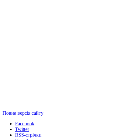
Повна версія сайту
Facebook
Twitter
RSS-стрічки