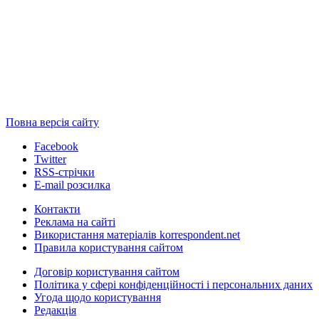
Повна версія сайту
Facebook
Twitter
RSS-стрічки
E-mail розсилка
Контакти
Реклама на сайті
Використання матеріалів korrespondent.net
Правила користування сайтом
Договір користування сайтом
Політика у сфері конфіденційності і персональних даних
Угода щодо користування
Редакція