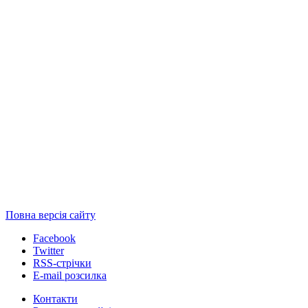
Повна версія сайту
Facebook
Twitter
RSS-стрічки
E-mail розсилка
Контакти