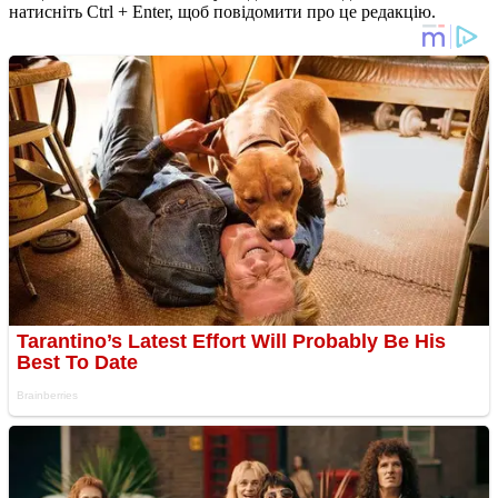
натисніть Ctrl + Enter, щоб повідомити про це редакцію.