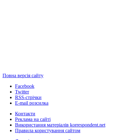
Повна версія сайту
Facebook
Twitter
RSS-стрічки
E-mail розсилка
Контакти
Реклама на сайті
Використання матеріалів korrespondent.net
Правила користування сайтом