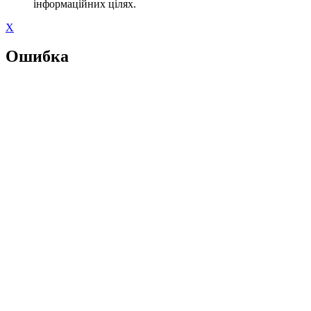
інформаційних цілях.
X
Ошибка