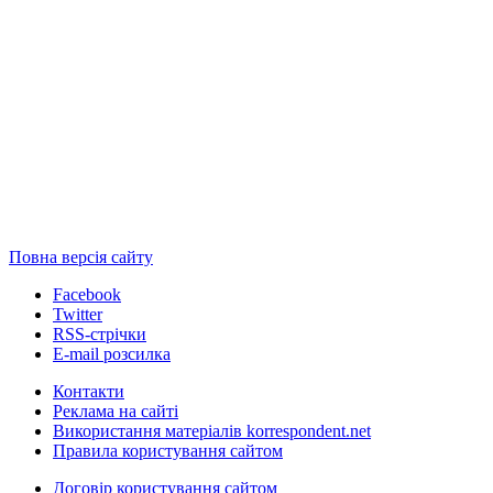
Повна версія сайту
Facebook
Twitter
RSS-стрічки
E-mail розсилка
Контакти
Реклама на сайті
Використання матеріалів korrespondent.net
Правила користування сайтом
Договір користування сайтом