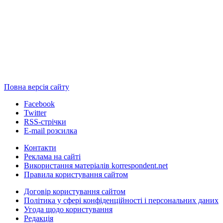
Повна версія сайту
Facebook
Twitter
RSS-стрічки
E-mail розсилка
Контакти
Реклама на сайті
Використання матеріалів korrespondent.net
Правила користування сайтом
Договір користування сайтом
Політика у сфері конфіденційності і персональних даних
Угода щодо користування
Редакція