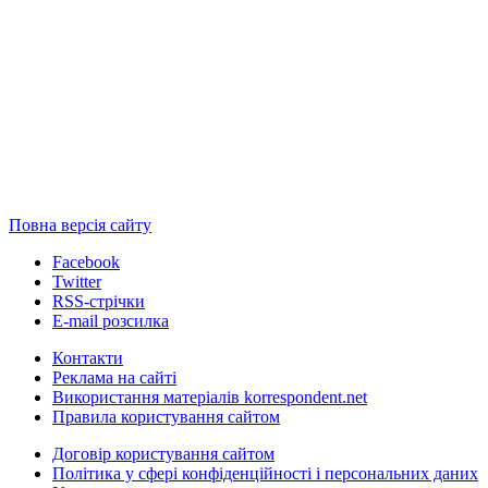
Повна версія сайту
Facebook
Twitter
RSS-стрічки
E-mail розсилка
Контакти
Реклама на сайті
Використання матеріалів korrespondent.net
Правила користування сайтом
Договір користування сайтом
Політика у сфері конфіденційності і персональних даних