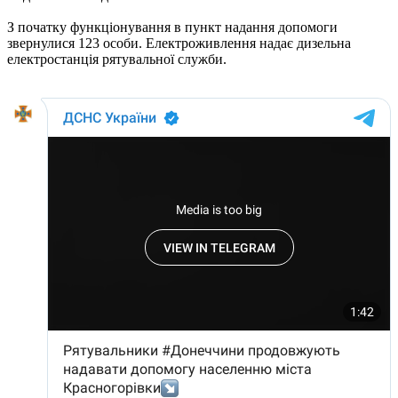
З початку функціонування в пункт надання допомоги
звернулися 123 особи. Електроживлення надає дизельна
електростанція рятувальної служби.