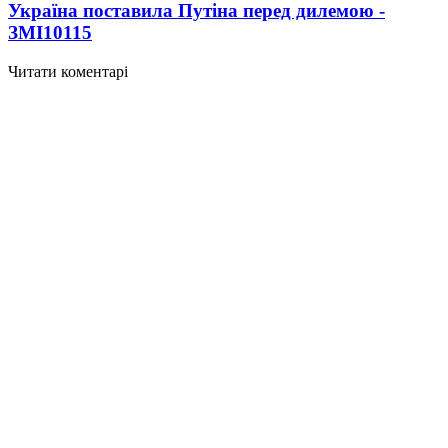
Україна поставила Путіна перед дилемою -
ЗМІ
10115
Читати коментарі