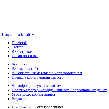
Повна версія сайту
Facebook
Twitter
RSS-стрічки
E-mail розсилка
Контакти
Реклама на сайті
Використання матеріалів korrespondent.net
Правила користування сайтом
Договір користування сайтом
Політика у сфері конфіденційності і персональних даних
Угода щодо користування
Редакція
© 2000-2026, Korrespondent.net