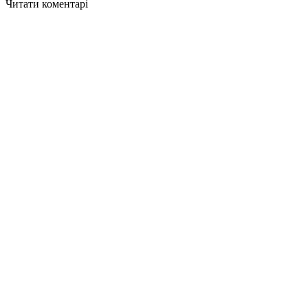
Читати коментарі