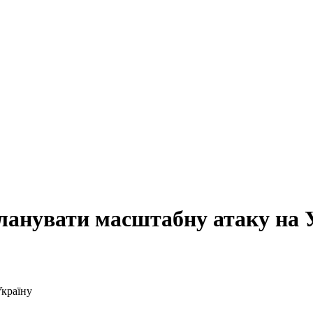
ланувати масштабну атаку на 