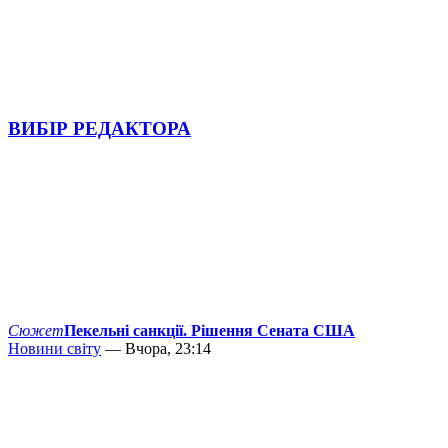
ВИБІР РЕДАКТОРА
Сюжет
Пекельні санкції. Рішення Сената США
Новини світу
— Вчора, 23:14