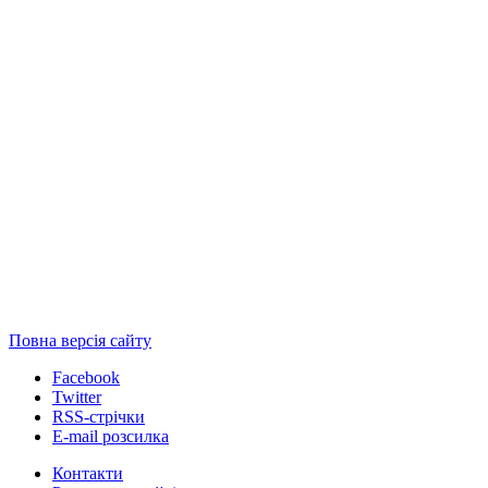
Повна версія сайту
Facebook
Twitter
RSS-стрічки
E-mail розсилка
Контакти