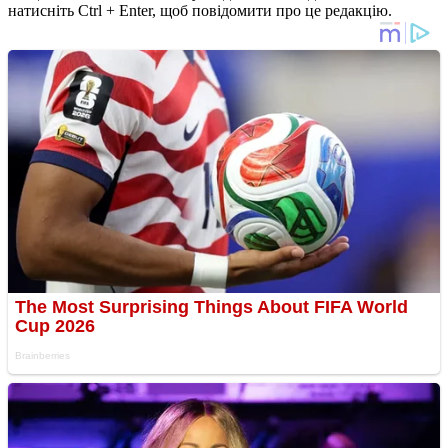
натисніть Ctrl + Enter, щоб повідомити про це редакцію.