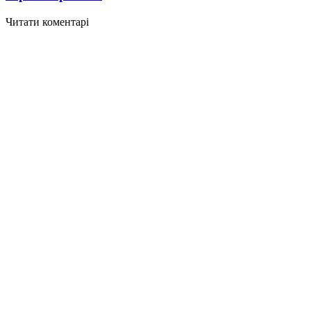
Читати коментарі