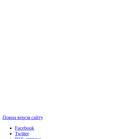
Повна версія сайту
Facebook
Twitter