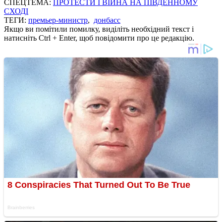
СПЕЦТЕМА:
ПРОТЕСТИ І ВІЙНА НА ПІВДЕННОМУ
СХОДІ
ТЕГИ:
премьер-министр
,
донбасс
Якщо ви помітили помилку, виділіть необхідний текст і
натисніть Ctrl + Enter, щоб повідомити про це редакцію.