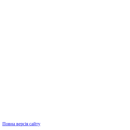
Повна версія сайту