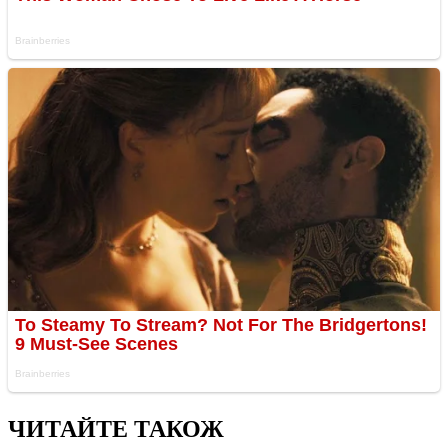
ЧИТАЙТЕ ТАКОЖ