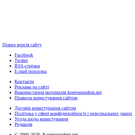
Повна версія сайту
Facebook
Twitter
RSS-стрічки
E-mail розсилка
Контакти
Реклама на сайті
Використання матеріалів korrespondent.net
Правила користування сайтом
Договір користування сайтом
Політика у сфері конфіденційності і персональних даних
Угода щодо користування
Редакція
© 2000-2026, Korrespondent.net