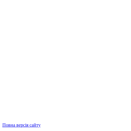
Повна версія сайту