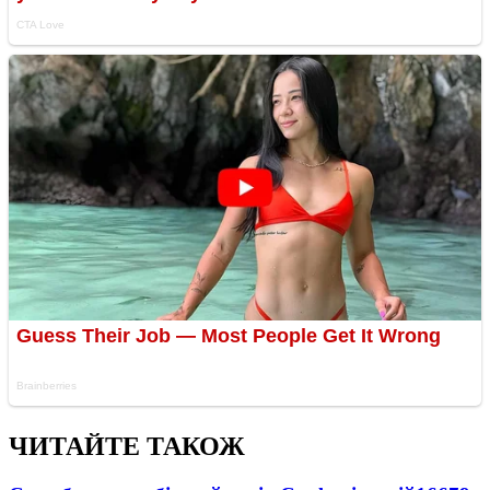
ЧИТАЙТЕ ТАКОЖ