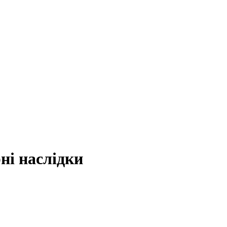
ні наслідки