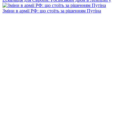
Зміни в армії РФ: що стоїть за рішенням Путіна