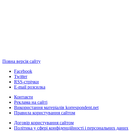
Повна версія сайту
Facebook
Twitter
RSS-стрічки
E-mail розсилка
Контакти
Реклама на сайті
Використання матеріалів korrespondent.net
Правила користування сайтом
Договір користування сайтом
Політика у сфері конфіденційності і персональних даних