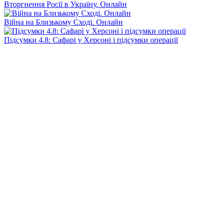
Вторгнення Росії в Україну. Онлайн
Війна на Близькому Сході. Онлайн
Підсумки 4.8: Сафарі у Херсоні і підсумки операції