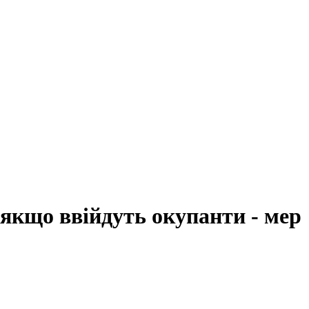
 якщо ввійдуть окупанти - мер