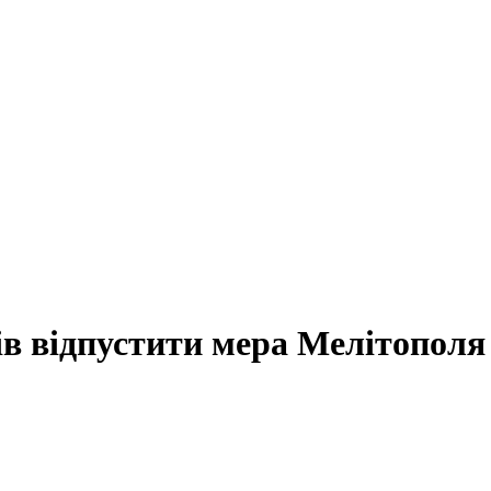
ів відпустити мера Мелітополя