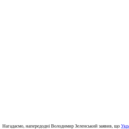
Нагадаємо, напередодні Володимир Зеленський заявив, що
Укр