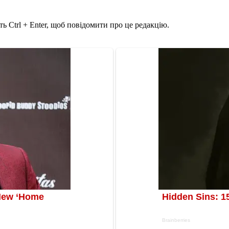
ь Ctrl + Enter, щоб повідомити про це редакцію.