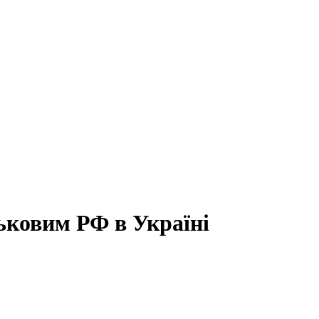
ськовим РФ в Україні