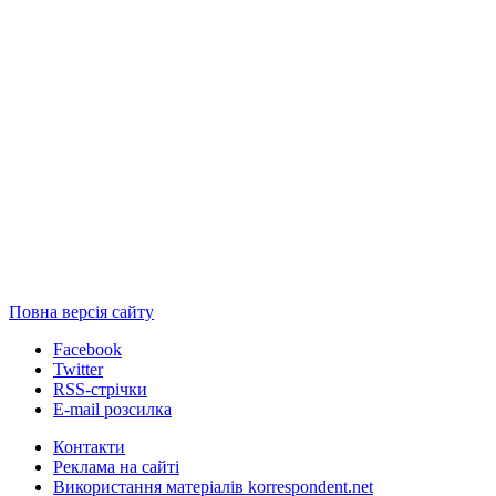
Повна версія сайту
Facebook
Twitter
RSS-стрічки
E-mail розсилка
Контакти
Реклама на сайті
Використання матеріалів korrespondent.net