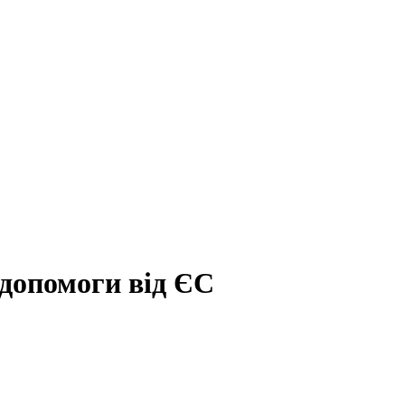
 допомоги від ЄС