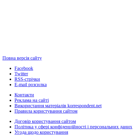
Повна версія сайту
Facebook
Twitter
RSS-стрічки
E-mail розсилка
Контакти
Реклама на сайті
Використання матеріалів korrespondent.net
Правила користування сайтом
Договір користування сайтом
Політика у сфері конфіденційності і персональних даних
Угода щодо користування