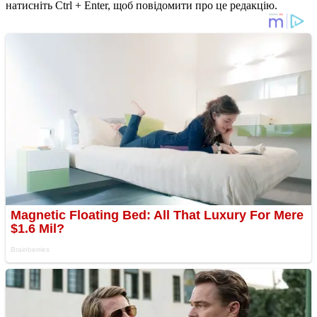
натисніть Ctrl + Enter, щоб повідомити про це редакцію.