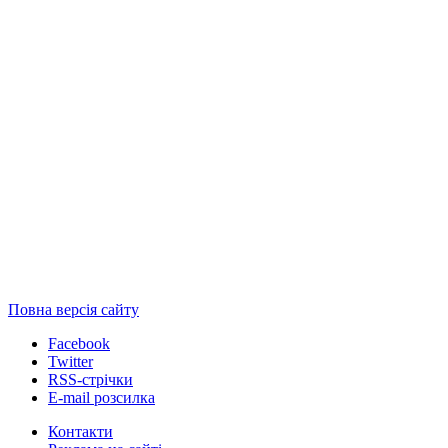
Повна версія сайту
Facebook
Twitter
RSS-стрічки
E-mail розсилка
Контакти