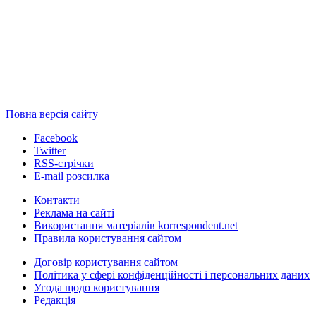
Повна версія сайту
Facebook
Twitter
RSS-стрічки
E-mail розсилка
Контакти
Реклама на сайті
Використання матеріалів korrespondent.net
Правила користування сайтом
Договір користування сайтом
Політика у сфері конфіденційності і персональних даних
Угода щодо користування
Редакція