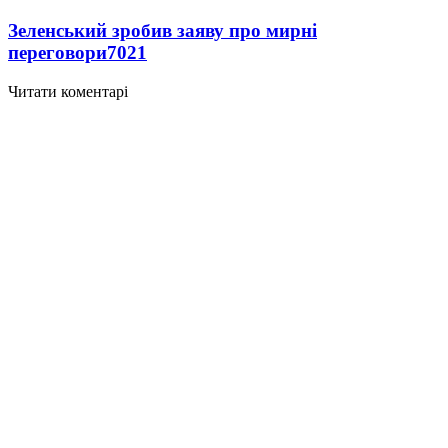
Зеленський зробив заяву про мирні
переговори
7021
Читати коментарі